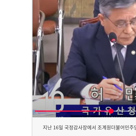
지난 16일 국정감사장에서 조계원더불어민주당 