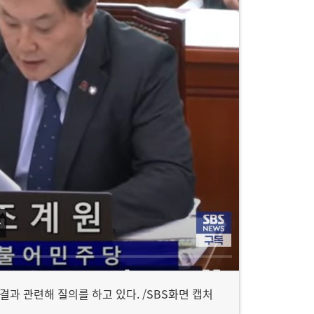
과 관련해 질의를 하고 있다. /SBS화면 캡처