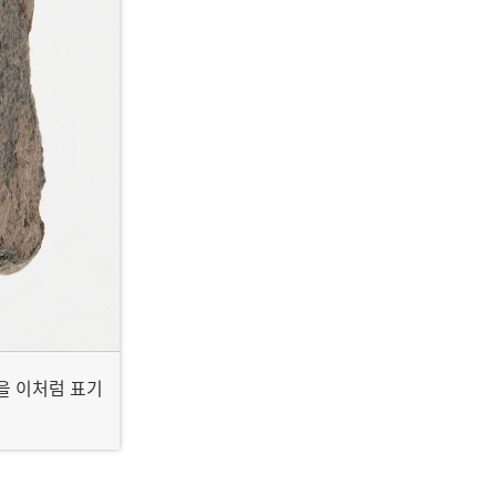
'을 이처럼 표기