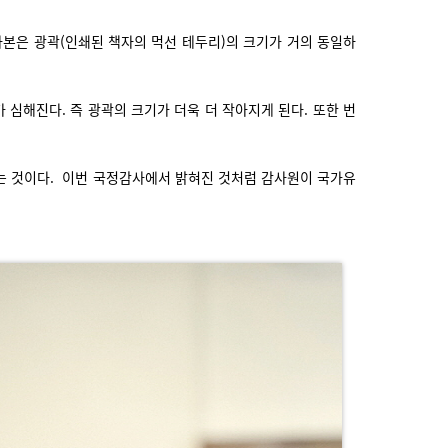
본은 광곽(인쇄된 책자의 먹선 테두리)의 크기가 거의 동일하
심해진다. 즉 광곽의 크기가 더욱 더 작아지게 된다. 또한 번
는 것이다. 이번 국정감사에서 밝혀진 것처럼 감사원이 국가유