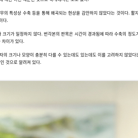
무의 특성상 수축 등을 통해 왜곡되는 현상을 감안하지 않았다는 것이다. 활자
이다.
 크기가 일정하지 않다. 번각본의 판목은 시간이 경과됨에 따라 수축의 정도가 
 차이가 있다.
자의 크기나 모양이 충분히 다를 수 있는데도 있는데도 이를 고려하지 않았다
인 것으로 알려져 있다.