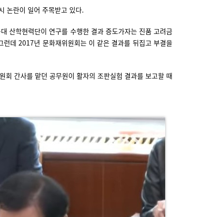
시 논란이 일어 주목받고 있다.
북대 산학현력단이 연구를 수행한 결과 증도가자는 진품 고려금
그런데 2017년 문화재위원회는 이 같은 결과를 뒤집고 부결을
위원회 간사를 맡던 공무원이 활자의 조판실험 결과를 보고할 때