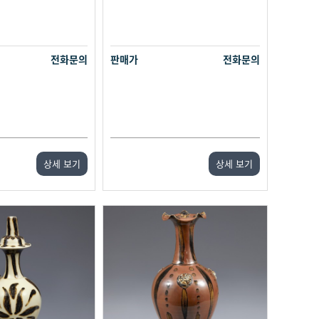
전화문의
판매가
전화문의
상세 보기
상세 보기