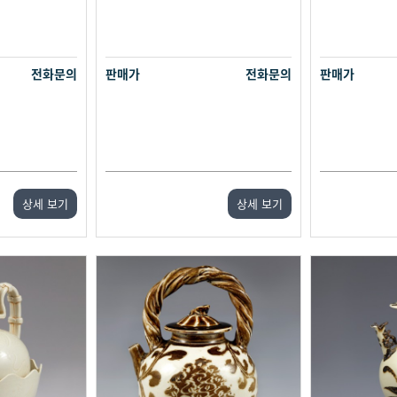
전화문의
판매가
전화문의
판매가
상세 보기
상세 보기