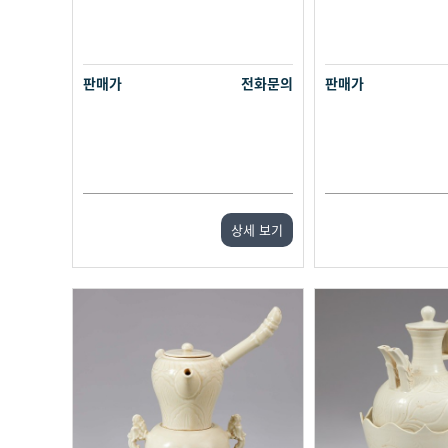
판매가
전화문의
판매가
상세 보기